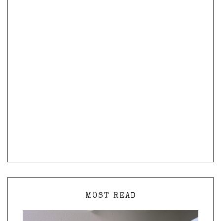
MOST READ