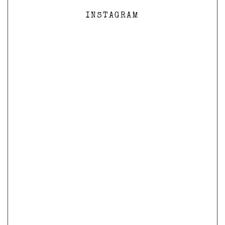
INSTAGRAM